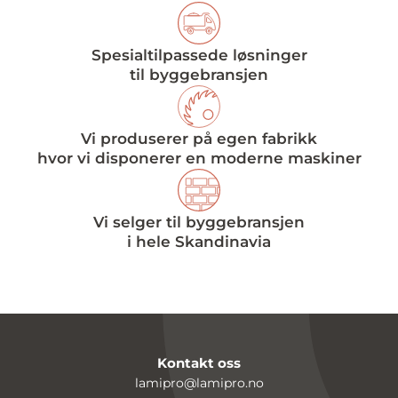
Spesialtilpassede løsninger
til byggebransjen
Vi produserer på egen fabrikk
hvor vi disponerer en moderne maskiner
Vi selger til byggebransjen
i hele Skandinavia
Kontakt oss
lamipro@lamipro.no